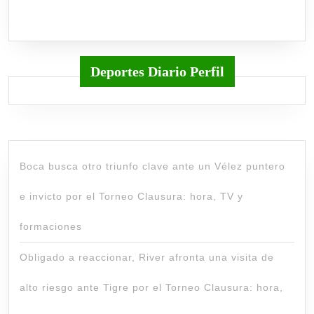
Deportes Diario Perfil
Boca busca otro triunfo clave ante un Vélez puntero
e invicto por el Torneo Clausura: hora, TV y
formaciones
Obligado a reaccionar, River afronta una visita de
alto riesgo ante Tigre por el Torneo Clausura: hora,