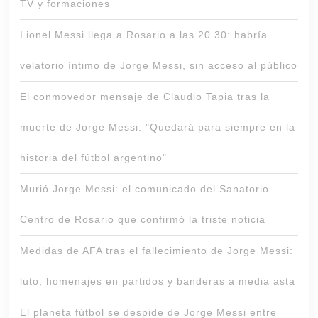
TV y formaciones
Lionel Messi llega a Rosario a las 20.30: habría
velatorio íntimo de Jorge Messi, sin acceso al público
El conmovedor mensaje de Claudio Tapia tras la
muerte de Jorge Messi: "Quedará para siempre en la
historia del fútbol argentino"
Murió Jorge Messi: el comunicado del Sanatorio
Centro de Rosario que confirmó la triste noticia
Medidas de AFA tras el fallecimiento de Jorge Messi:
luto, homenajes en partidos y banderas a media asta
El planeta fútbol se despide de Jorge Messi entre