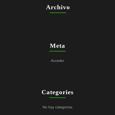
Archivo
Meta
Acceder
Categories
No hay categorías