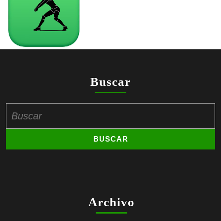
Buscar
Buscar:
Archivo