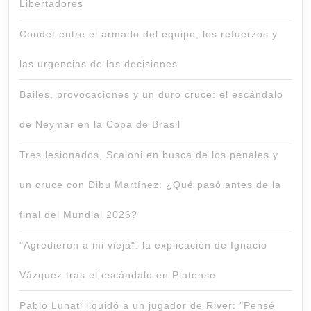
Libertadores
Coudet entre el armado del equipo, los refuerzos y
las urgencias de las decisiones
Bailes, provocaciones y un duro cruce: el escándalo
de Neymar en la Copa de Brasil
Tres lesionados, Scaloni en busca de los penales y
un cruce con Dibu Martínez: ¿Qué pasó antes de la
final del Mundial 2026?
"Agredieron a mi vieja": la explicación de Ignacio
Vázquez tras el escándalo en Platense
Pablo Lunati liquidó a un jugador de River: "Pensé