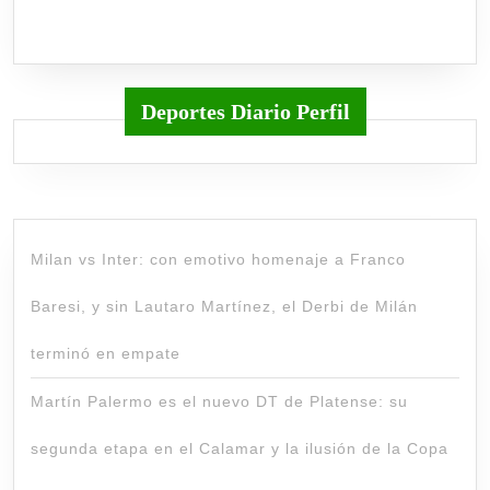
Deportes Diario Perfil
Milan vs Inter: con emotivo homenaje a Franco
Baresi, y sin Lautaro Martínez, el Derbi de Milán
terminó en empate
Martín Palermo es el nuevo DT de Platense: su
segunda etapa en el Calamar y la ilusión de la Copa