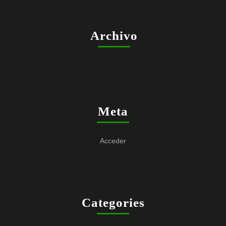
Archivo
Meta
Acceder
Categories